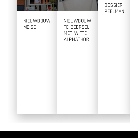
DOSSIER
PEELMAN
NIEUWBOUW
NIEUWBOUW
MEISE
TE BEERSEL
MET WITTE
ALPHATHOR