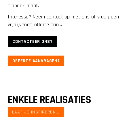
binnenklimaat.
Interesse? Neem contact op met ons of vraag een
vrijblijvende offerte aan…
CONTACTEER ONS?
OFFERTE AANVRAGEN?
ENKELE REALISATIES
LAAT JE INSPIREREN...