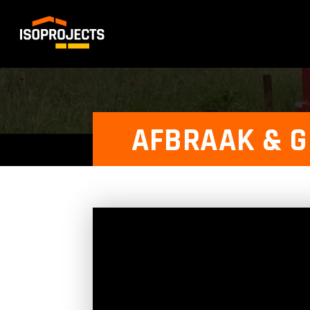
AFBRAAK & 